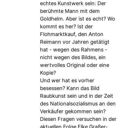
echtes Kunstwerk sein: Der
berühmte Mann mit dem
Goldhelm. Aber ist es echt? Wo
kommt es her? Ist der
Flohmarktkauf, den Anton
Reimann vor Jahren getätigt
hat - wegen des Rahmens -
nicht wegen des Bildes, ein
wertvolles Original oder eine
Kopie?
Und wer hat es vorher
besessen? Kann das Bild
Raubkunst sein und in der Zeit
des Nationalsozialismus an den
Verkäufer gekommen sein?
Diesen Fragen versuchen in der
aktuellen Folge Elke Graßer-