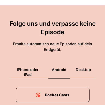
Folge uns und verpasse keine
Episode
Erhalte automatisch neue Episoden auf dein
Endgerät.
iPhone oder
Android
Desktop
iPad
Pocket Casts