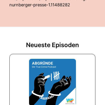
nurnberger-presse-1.11488282
Neueste Episoden