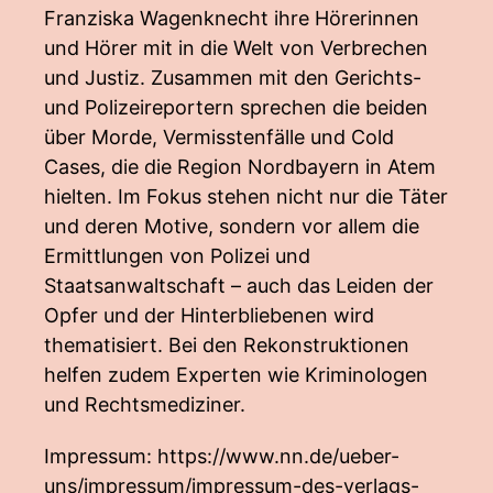
Franziska Wagenknecht ihre Hörerinnen
und Hörer mit in die Welt von Verbrechen
und Justiz. Zusammen mit den Gerichts-
und Polizeireportern sprechen die beiden
über Morde, Vermisstenfälle und Cold
Cases, die die Region Nordbayern in Atem
hielten. Im Fokus stehen nicht nur die Täter
und deren Motive, sondern vor allem die
Ermittlungen von Polizei und
Staatsanwaltschaft – auch das Leiden der
Opfer und der Hinterbliebenen wird
thematisiert. Bei den Rekonstruktionen
helfen zudem Experten wie Kriminologen
und Rechtsmediziner.
Impressum:
https://www.nn.de/ueber-
uns/impressum/impressum-des-verlags-