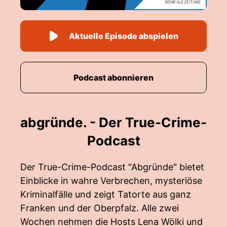
Aktuelle Episode abspielen
Podcast abonnieren
abgründe. - Der True-Crime-
Podcast
Der True-Crime-Podcast "Abgründe" bietet
Einblicke in wahre Verbrechen, mysteriöse
Kriminalfälle und zeigt Tatorte aus ganz
Franken und der Oberpfalz. Alle zwei
Wochen nehmen die Hosts Lena Wölki und