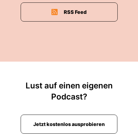
RSS Feed
Lust auf einen eigenen
Podcast?
Jetzt kostenlos ausprobieren